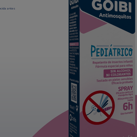
ocida antes