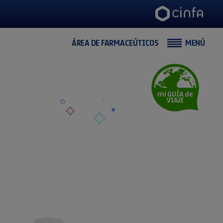
ÁREA DE FARMACEÚTICOS
MENÚ
mi GUÍA de
VIAJE